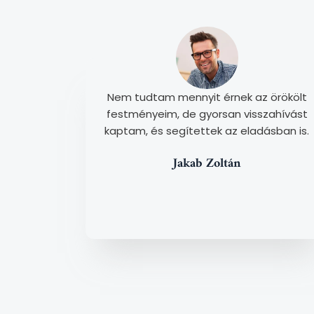
Nem tudtam mennyit érnek az örökölt
festményeim, de gyorsan visszahívást
kaptam, és segítettek az eladásban is.
Jakab Zoltán